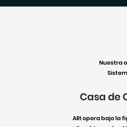
Nuestra o
Sistem
Casa de
ARI opera bajo la 